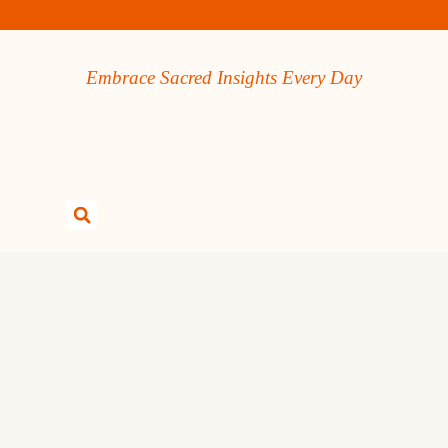
Embrace Sacred Insights Every Day