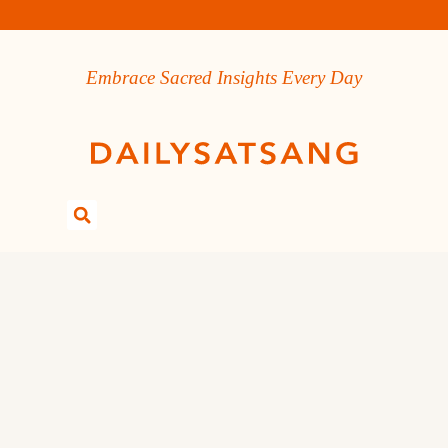
Embrace Sacred Insights Every Day