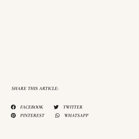
SHARE THIS ARTICLE:
FACEBOOK
TWITTER
PINTEREST
WHATSAPP